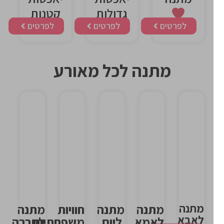
גדולות
קטנות
לפרטים
לפרטים
לפרטים
מתנה לכל מאורע
כותרת
כותרת
כותרת
אלמנט
אלמנט
אלמנט
מתנה
מתנה
מתנה
חוויות
מתנה
לאבא
לאמא
ליום
משפחתיות
לחברה