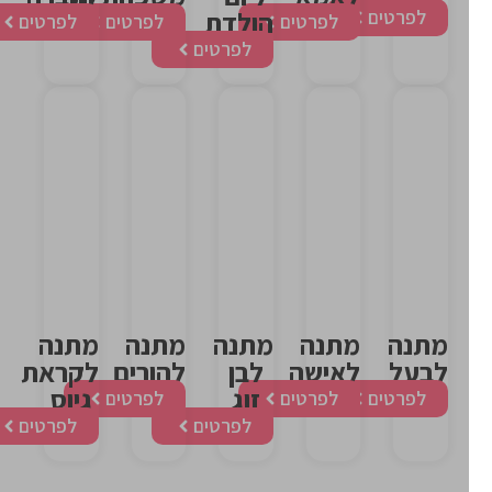
לפרטים
הולדת
לפרטים
לפרטים
לפרטים
לפרטים
כותרת
כותרת
כותרת
כותרת
כותרת
אלמנט
אלמנט
אלמנט
אלמנט
אלמנט
מתנה
מתנה
מתנה
מתנה
מתנה
לבעל
לאישה
לבן
להורים
לקראת
זוג
גיוס
לפרטים
לפרטים
לפרטים
לפרטים
לפרטים