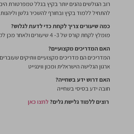
רוב הגולשים נהנים יותר בקיץ בגלל טמפרטורת הים
להתחיל ללמוד בקיץ ובחורף להשכיר גלשן וליהנות
כמה שיעורים צריך לקחת כדי לדעת לגלוש?
מומלץ לקחת קורס של 3- 4 שיעורים ולאחר מכן לקחת שיעורי חיזוק במידת הצורך
האם המדריכים מקצועיים?
המדריכים הם מדריכים מקצועיים וותיקים שעוברים 
ארגון הגלישה הישראלית ומכון ווינגייט
האם דרוש ידע בשחייה?
חובה ידע בסיסי בשחייה
רוצים ללמוד גלישת גלים?
לחצו כאן