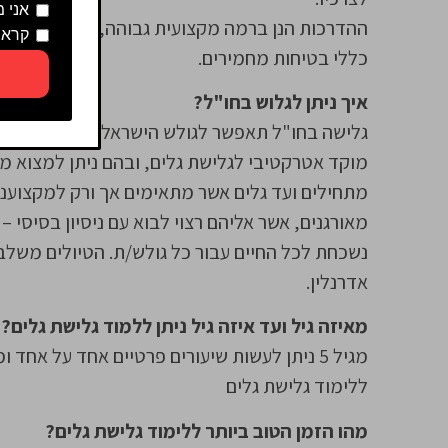
אני 
ההדרכות הנן ברמה מקצועית גבוהה, תוך שימוש ב
קראת
כללי בטיחות מחמירים.
איך ניתן לגלוש בחו"ל?
גלישה בחו"ל תאפשר לגולש הישראלי לחוות גלישה 
מוקד אטרקטיבי לגלישת גלים, ובהם ניתן למצוא מג
מאורגנים, אשר אליהם רצוי לבוא עם ניסיון בסיסי –
נשכחת לכל החיים עבור כל גולש/ת. הטיולים משלב
אדרנלין.
מאיזה גיל ועד איזה גיל ניתן ללמוד גלישת גלים?
ללימוד גלישת גלים
מהו הזמן הטוב ביותר ללימוד גלישת גלים?