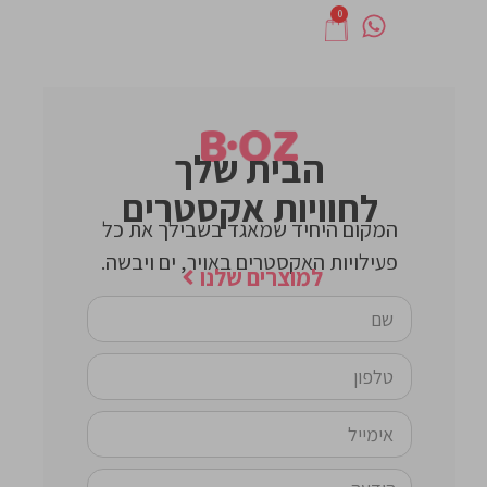
0
הבית שלך
לחוויות אקסטרים
המקום היחיד שמאגד בשבילך את כל
פעילויות האקסטרים באויר, ים ויבשה.
למוצרים שלנו