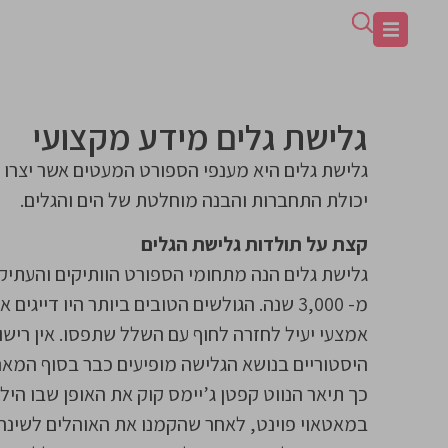
גלישת גלים מידע מקצועי
גלישת גלים היא מענפי הספורט המעטים אשר יצרו 
יכולת התחברות והבנה מוחלטת של הים והגלים.
קצת על תולדות גלישת הגלים
גלישת גלים הנה מתחומי הספורט הוותיקים והעתיקי
מ- 3,000 שנה. הגולשים הטובים ביותר היו דיי
אמצעי יעיל לחזרה לחוף עם השלל שתפסו. אין רישו
כך תיאר הנווט קפטן ג’יימס קוק את האופן שבו היל
במאטאוי פוינט, לאחר שהקמנו את האוהלים לשינה,