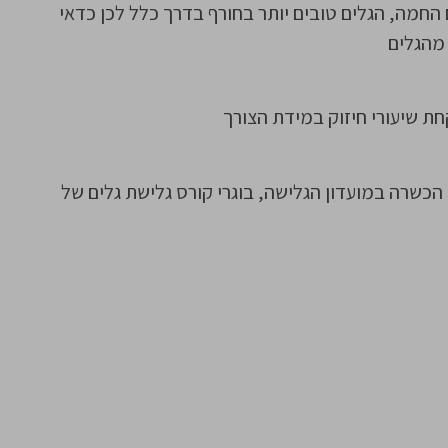
 החמה, הגלים טובים יותר בחורף בדרך כלל לכן כדאי
 מהגלים
הכשרה במועדון הגלישה, בוגרי קורס גלישת גלים של