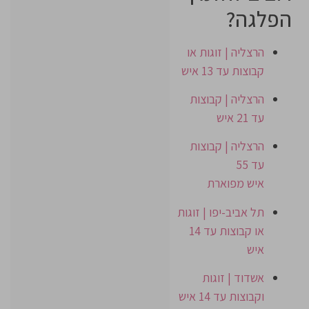
הפלגה?
הרצליה | זוגות או
קבוצות עד 13 איש
הרצליה | קבוצות
עד 21 איש
הרצליה | קבוצות
עד 55
איש מפוארת
תל אביב-יפו | זוגות
או קבוצות עד 14
איש
אשדוד | זוגות
וקבוצות עד 14 איש