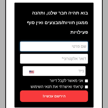
בוא תהיה חבר שלנו, ותהנה
ממגון חוויות/מבצעים ואין סוף
פעילויות
אני מאשר לקבל דיוור
קראתי ואישרתי את תנאי השימוש
הירשם עכשיו!