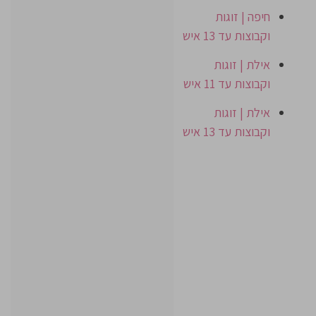
חיפה | זוגות
וקבוצות עד 13 איש
אילת | זוגות
וקבוצות עד 11 איש
אילת | זוגות
וקבוצות עד 13 איש