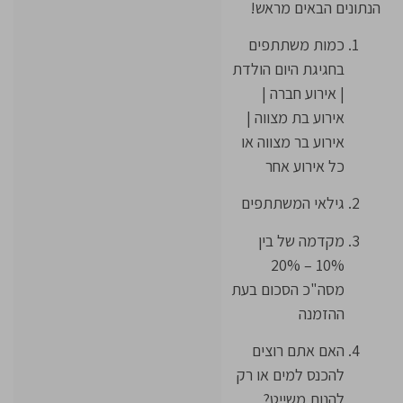
הנתונים הבאים מראש!
כמות משתתפים
בחגיגת היום הולדת
| אירוע חברה |
אירוע בת מצווה |
אירוע בר מצווה או
כל אירוע אחר
גילאי המשתתפים
מקדמה של בין
10% – 20%
מסה"כ הסכום בעת
ההזמנה
האם אתם רוצים
להכנס למים או רק
להנות משייט?