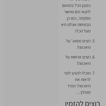
כמובן הכל בהתאם
לתנאי הים ואישור
הסקיפר, כמו כן
הבטיחות אצלנו היא
מעל הכל!
רוצים מסאג' על
היאכטה?
רוצים ארוחות על
היאכטה?
תוכלו להגיע לפני
לראות את
היאכטה? תמיד
מומלץ…
רוצים להזמין