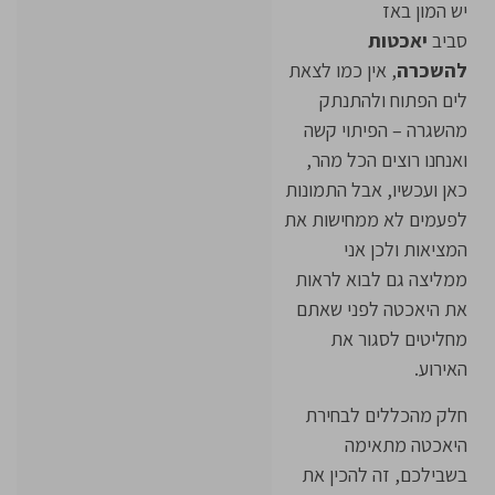
יש המון באז
סביב
יאכטות
להשכרה
, אין כמו לצאת
לים הפתוח ולהתנתק
מהשגרה – הפיתוי קשה
ואנחנו רוצים הכל מהר,
כאן ועכשיו, אבל התמונות
לפעמים לא ממחישות את
המציאות ולכן אני
ממליצה גם לבוא לראות
את היאכטה לפני שאתם
מחליטים לסגור את
האירוע.
חלק מהכללים לבחירת
היאכטה מתאימה
בשבילכם, זה להכין את