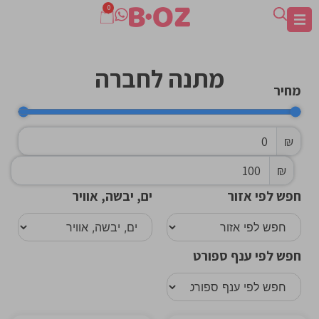
0
מתנה לחברה
מחיר
₪
₪
חפש לפי אזור
ים, יבשה, אוויר
חפש לפי ענף ספורט