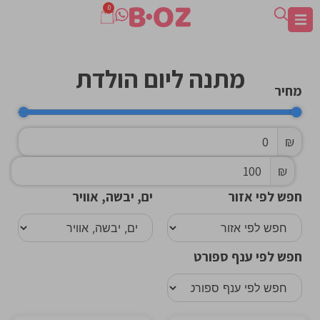
0
מתנה ליום הולדת
מחיר
₪
₪
חפש לפי אזור
ים, יבשה, אוויר
חפש לפי ענף ספורט