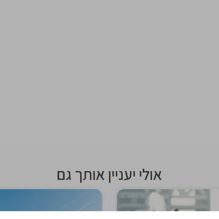
אולי יעניין אותך גם