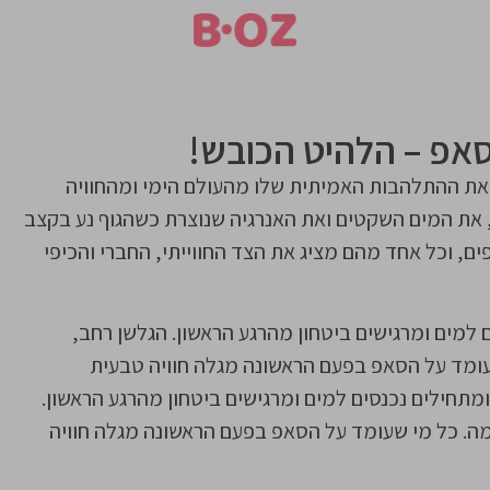
אפ – הלהיט הכובש!
MicBergsm, מרגישים מיד את ההתלהבות האמיתית שלו מהעולם הימי ומהחוויה
את המים השקטים ואת האנרגיה שנוצרת כשהגוף נע בקצב
פים, וכל אחד מהם מציג את הצד החווייתי, החברי והכיפי
 למים ומרגישים ביטחון מהרגע הראשון. הגלשן רחב,
עומד על הסאפ בפעם הראשונה מגלה חוויה טבעית
ומתחילים נכנסים למים ומרגישים ביטחון מהרגע הראשון.
מה. כל מי שעומד על הסאפ בפעם הראשונה מגלה חוויה