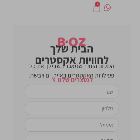
0
הבית שלך
לחוויות אקסטרים
המקום היחיד שמאגד בשבילך את כל
פעילויות האקסטרים באויר, ים ויבשה.
למוצרים שלנו