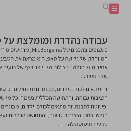
עבודה נהדרת ומומלצת על ס
כשצופים בתכנים של a
המיוחדת של גלישה על סאפ. הוא מראה את הטבע, 
אחיד מעל הגלשן. הצילום שלו יוצר רצף של רגעים י
של הספורט.
זה מתאים לכולם. ילדים, מבוגרים ומתחילים נכנסים
היציבות גבוהה, והתחושה הכללית נעימה. כל מי ש
ופשוטה להבנה. זה מתאים לכולם. ילדים, מבוגרים 
הגלשן רחב, היציבות גבוהה, והתחושה הכללית נעי
טבעית ופשוטה להבנה.