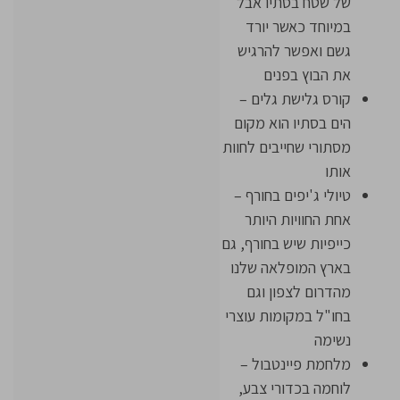
של שטח בסתיו אבל
במיוחד כאשר יורד
גשם ואפשר להרגיש
את הבוץ בפנים
קורס גלישת גלים –
הים בסתיו הוא מקום
מסתורי שחייבים לחוות
אותו
טיולי ג'יפים בחורף –
אחת החוויות היותר
כייפיות שיש בחורף, גם
בארץ המופלאה שלנו
מהדרום לצפון וגם
בחו"ל במקומות עוצרי
נשימה
מלחמת פיינטבול –
לוחמה בכדורי צבע,