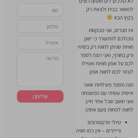
לא הולכים לים ואנחנו רוצים
להשאר בבית ולצאת רק
בקיץ הבא
אז חברים, אני מבקשת
מכולכם להתעורר כי ישנן
חוויות שניתן לחוות רק בסתיו
ורק בחורף, ואני רוצה לספר
לכם על אותן חוויות ואפילו
לעזור לכם לחוות אותן
הנה מספר פעילויות שאני
אישית עשיתי עם המשפחה
שליחה
ואני חושב שכל אחד חייב
לחוות לפחות פעם אחת!
טיולי טרקטורונים
ורייזרים – אין כמו חוויה