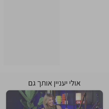
אולי יעניין אותך גם