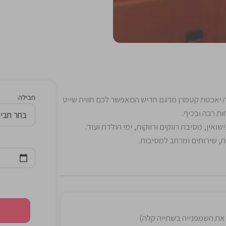
חבילה
 יאכטת קטמרן מדגם חדיש המאפשר לכם חווית שייט
שואין, מסיבת רווקים ורווקות, ימי הולדת ועוד.
ח, שירותים ומרחב למסיבות.
ף את השמפנייה בשתייה קלה)