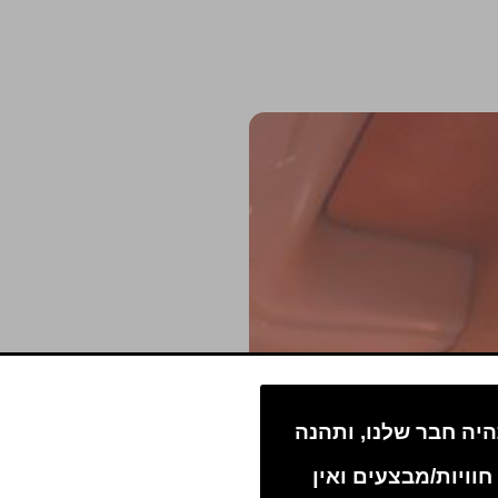
יה חבר שלנו, ותהנה
חוויות/מבצעים ואין