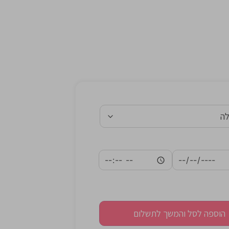
הוספה לסל והמשך לתשלום