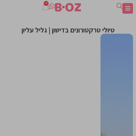
0
טיולי טרקטורונים בדישון | גליל עליון