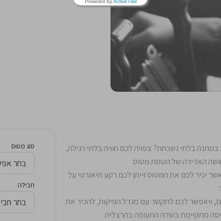
Powered by
ActiveTrail
סוג מטוס
מתנה בלתי נשכחת? צפויה לכם חוויה בלתי רגילה,
ושה האדירה של הטסת מטוס
 אשר יכיר לכם את המטוס וייתן לכם רקע תיאורטי על
חבילה
, ויאפשר לכם לתקשר עם מגדל הפיקוח, להכיר את
יסה מתקיימת בשדה התעופה בהרצליה.