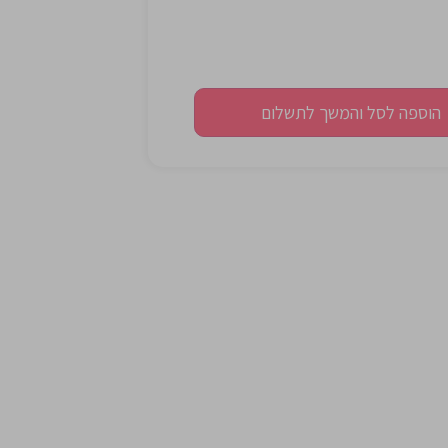
הוספה לסל והמשך לתשלום