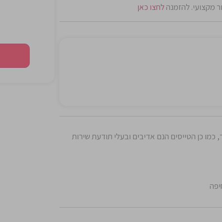
לחצו כאן
 כמו כן הטייסים הנם אדיבים ובעלי תודעת שירות
יפה