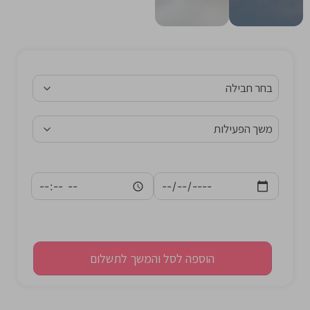
הוספה לסל והמשך לתשלום