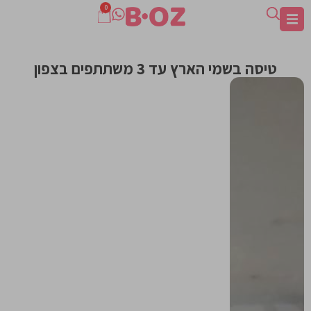
0
טיסה בשמי הארץ עד 3 משתתפים בצפון