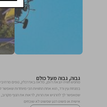
גבוה, גבוה מעל כולם
מחפש חוויה יוצאת דופן, מלאה באדרנלין, נופים מרהיב
במנחת עין ורד, הוא אחת החוויות הכי מיוחדות שאפשר לח
שמאפשר לך להרגיש את הרוח, לראות את הנוף מקרוב, ו
אישית או פשוט רגע שפשוט לא שוכחים