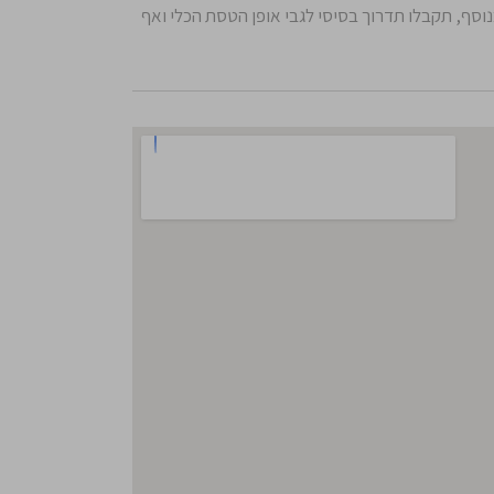
בנוסף, תקבלו תדרוך בסיסי לגבי אופן הטסת הכלי ואף