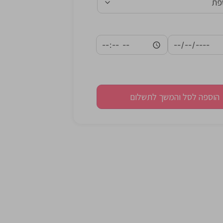
הוספה לסל והמשך לתשלום