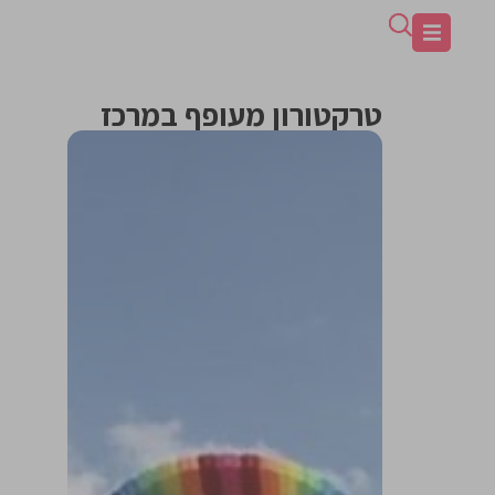
טרקטורון מעופף במרכז