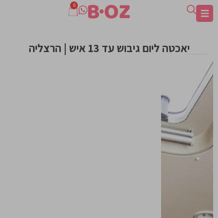
0
יאכטה ליום גיבוש עד 13 איש | הרצליה