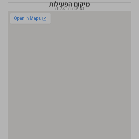
מיקום הפעילות
מרינה הרצליה