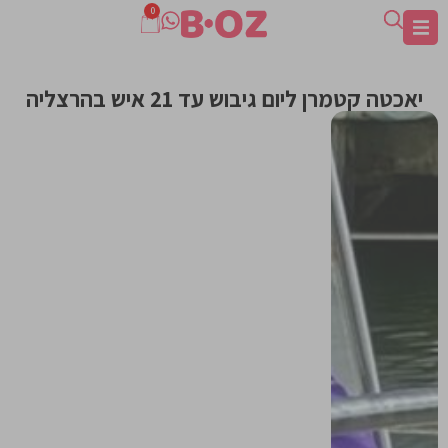
0
יאכטה קטמרן ליום גיבוש עד 21 איש בהרצליה