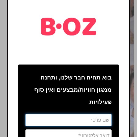
בוא תהיה חבר שלנו, ותהנה
ממגון חוויות/מבצעים ואין סוף
פעילויות