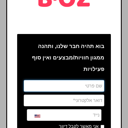
בוא תהיה חבר שלנו, ותהנה
ממגון חוויות/מבצעים ואין סוף
פעילויות
אני מאשר לקבל דיוור