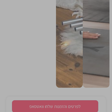
לפרטים והזמנות שלחו וואטסאפ