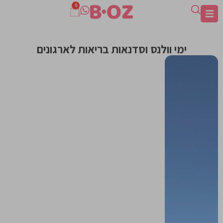
0
ימי וולנס וסדנאות בריאות לארגונים