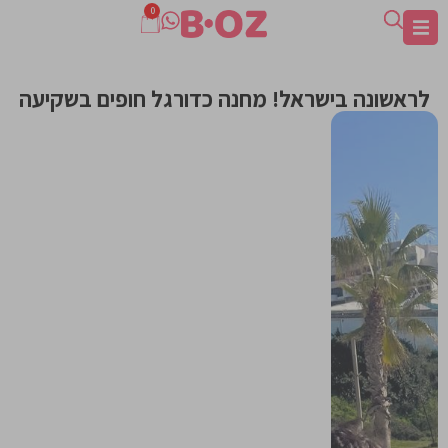
0
לראשונה בישראל! מחנה כדורגל חופים בשקיעה