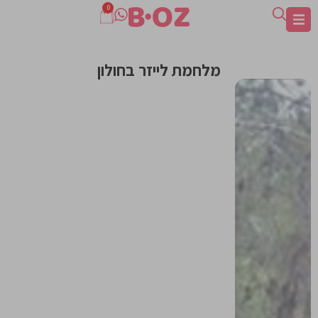
0
מלחמת לייזר בחולון