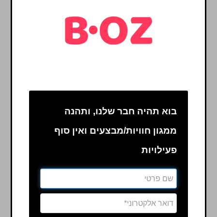
מיקום הפעילות
פארק אתגרים חולון
בוא תהיה חבר שלנו, ותהנה
ממגון חוויות/מבצעים ואין סוף
פעילויות