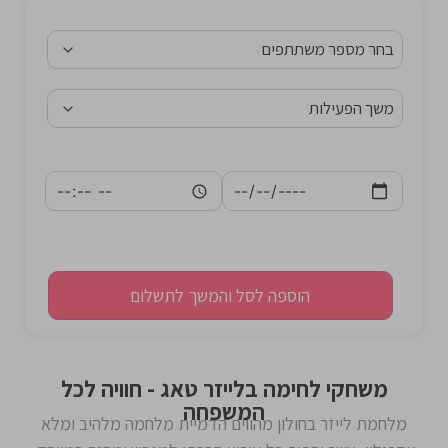
הוספה לסל והמשך לתשלום
משחקי לחימה בלייזר טאג - חוויה לכל
המשפחה
מלחמת לייזר בחולון מהווים הדמיית מלחמה מלהיב ומלא