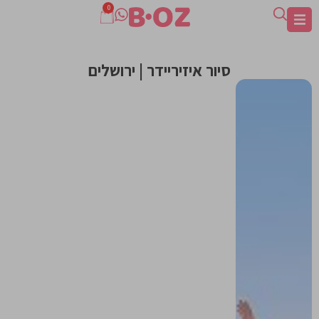
0
סיור איזיריידר | ירושלים