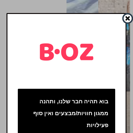
בוא תהיה חבר שלנו, ותהנה
ממגון חוויות/מבצעים ואין סוף
פעילויות