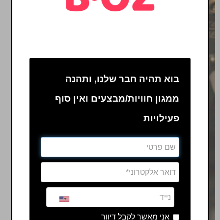
בוא תהיה חבר שלנו, ותהנה
ממגון חוויות/מבצעים ואין סוף
פעילויות
אני מאשר לקבל דיוור