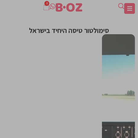
0
סימולטור טיסה היחיד בישראל