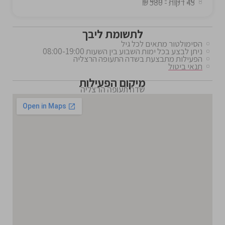
45 דקות - 580 ₪
לתשומת ליבך
הסימולטור מתאים לכל גיל
ניתן לבצע בכל ימות השבוע בין השעות 08:00-19:00
הפעילות מתבצעת בשדה התעופה הרצליה
תנאי ביטול
מיקום הפעילות
שדה תעופה הרצליה