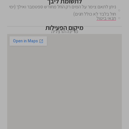
לתשומת ליבך
ניתן לתאם צימר על המים רק החל מחודש ספטמבר ואילך (ימי
חול בלבד לא כולל חגים)
תנאי ביטול
מיקום הפעילות
מרינה הרצליה