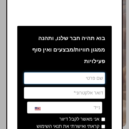
בוא תהיה חבר שלנו, ותהנה
ממגון חוויות/מבצעים ואין סוף
פעילויות
אני מאשר לקבל דיוור
קראתי ואישרתי את תנאי השימוש