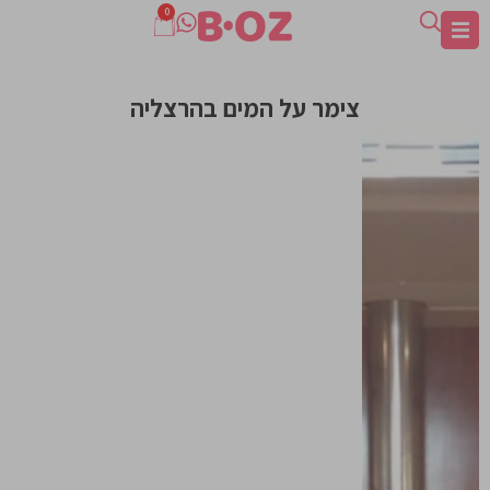
0
צימר על המים בהרצליה