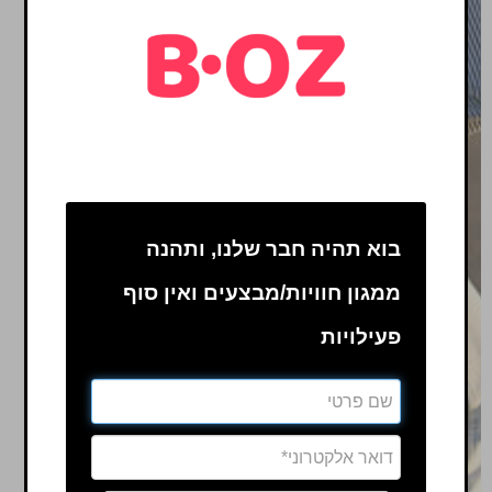
בוא תהיה חבר שלנו, ותהנה
ממגון חוויות/מבצעים ואין סוף
פעילויות