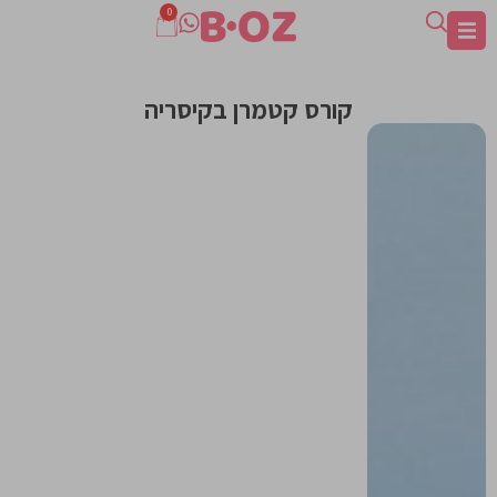
0
קורס קטמרן בקיסריה