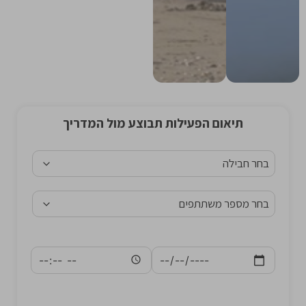
תיאום הפעילות תבוצע מול המדריך