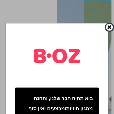
בוא תהיה חבר שלנו, ותהנה
ממגון חוויות/מבצעים ואין סוף