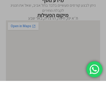
מידע נוסף
ניתן לבצע קורסים מעשיים בלבד בתל אביב, שאל את הנציג
לקבלת מחירים
מיקום הפעילות
ת״א יפו, חיפה, הרצליה, באר שבע