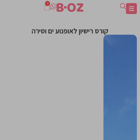
0
קורס רישיון לאופנוע ים וסירה