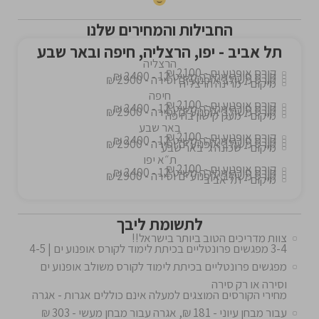
החבילות והמחירים שלנו
תל אביב - יפו, הרצליה, חיפה ובאר שבע
הרצליה
קורס אופנוע ים - 2100 ₪
קורס סירה מהירה משיט 12 - 2400 ₪
קורס משולב אופנוע ים וסירה - 2900 ₪
מיקום - מרינה הרצליה
חיפה
קורס אופנוע ים - 2100 ₪
קורס סירה מהירה משיט 12 - 2400 ₪
קורס משולב אופנוע ים וסירה - 2900 ₪
מיקום - מעגן קישון בחיפה
באר שבע
קורס אופנוע ים - 2100 ₪
קורס סירה מהירה משיט 12 - 2400 ₪
קורס משולב אופנוע ים וסירה - 2900 ₪
מיקום - שכונה ג' באר שבע
ת״א יפו
קורס אופנוע ים - 2100 ₪
קורס סירה מהירה משיט 12 - 2400 ₪
קורס משולב אופנוע ים וסירה - 2900 ₪
מיקום - תל אביב
לתשומת ליבך
צוות מדריכים הטוב ביותר בישראל!!
3-4 מפגשים פרונטליים בכיתת לימוד לקורס אופנוע ים | 4-5
מפגשים פרונטליים בכיתת לימוד לקורס משולב אופנוע ים
וסירה או רק סירה
מחירי הקורסים המוצגים למעלה אינם כוללים אגרות - אגרה
עבור מבחן עיוני - 181 ₪, אגרה עבור מבחן מעשי - 303 ₪