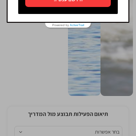
Powered by
ActiveTrail
תיאום הפעילות תבוצע מול המדריך