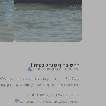
חדש בחוף מגדל כנרת!!
מחנה ימי חדש בחוף מגדל כינרת
מתנפחים במים, מסלול וויפאאוט, ניווט, משחקי חוף ועוד
חוויה קיצית אמיתית על שפת הכינרת
המקומות מוגבלים, מומלץ להירשם מראש