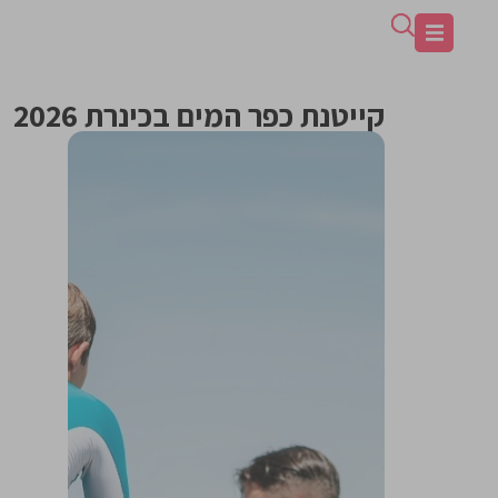
קייטנת כפר המים בכינרת 2026