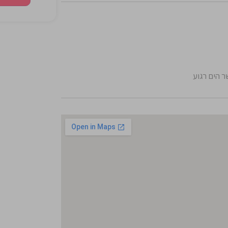
 הים רגוע