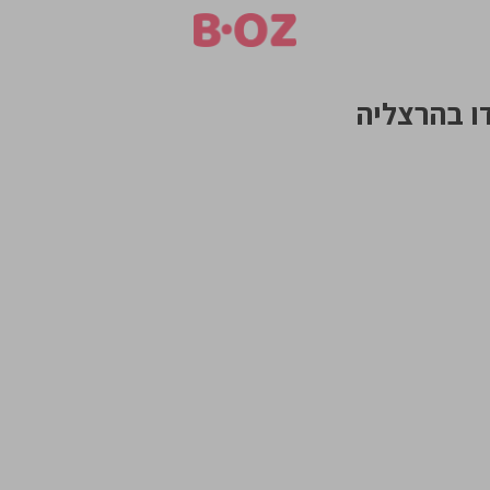
ו בהרצליה