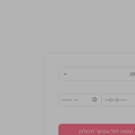
הוספה לסל והמשך לתשלום