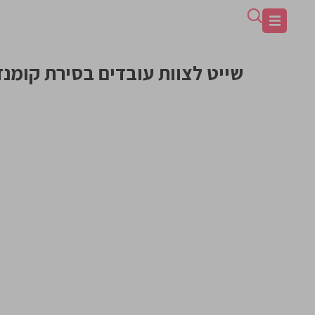
שייט לצוות עובדים בסירת קומנד