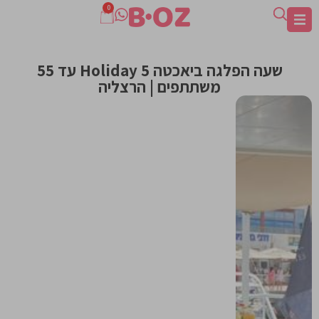
0
שעה הפלגה ביאכטה Holiday 5 עד 55
משתתפים | הרצליה