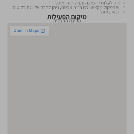
ניתן לעלות להפלגה עם שתייה ואוכל
יש רמקול מקצועי מוגבר ביאכטה, ניתן לחבר אליו גם בלוטוס
תנאי ביטול
מיקום הפעילות
מרינה הרצליה